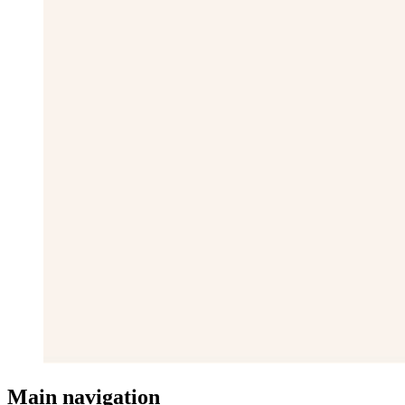
Main navigation