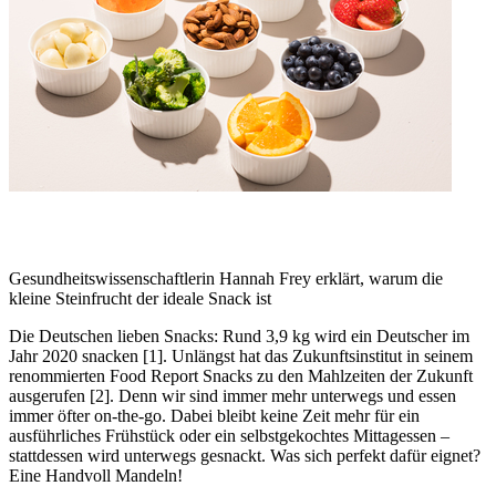
Gesundheitswissenschaftlerin Hannah Frey erklärt, warum die
kleine Steinfrucht der ideale Snack ist
Die Deutschen lieben Snacks: Rund 3,9 kg wird ein Deutscher im
Jahr 2020 snacken [1]. Unlängst hat das Zukunftsinstitut in seinem
renommierten Food Report Snacks zu den Mahlzeiten der Zukunft
ausgerufen [2]. Denn wir sind immer mehr unterwegs und essen
immer öfter on-the-go. Dabei bleibt keine Zeit mehr für ein
ausführliches Frühstück oder ein selbstgekochtes Mittagessen –
stattdessen wird unterwegs gesnackt. Was sich perfekt dafür eignet?
Eine Handvoll Mandeln!