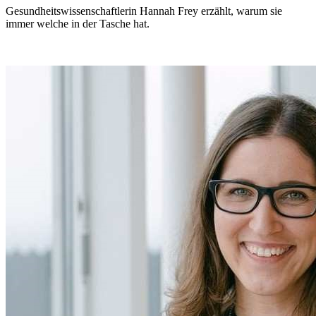
Gesundheitswissenschaftlerin Hannah Frey erzählt, warum sie
immer welche in der Tasche hat.