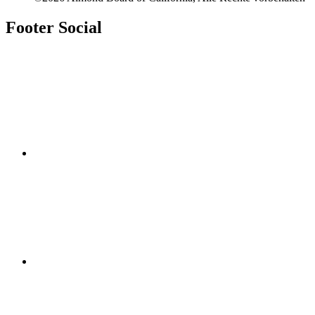
Footer Social