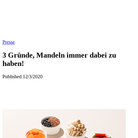
Presse
3 Gründe, Mandeln immer dabei zu
haben!
Published 12/3/2020