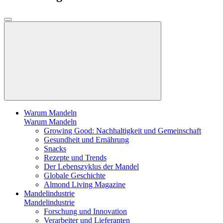
Warum Mandeln
Warum Mandeln
Growing Good: Nachhaltigkeit und Gemeinschaft
Gesundheit und Ernährung
Snacks
Rezepte und Trends
Der Lebenszyklus der Mandel
Globale Geschichte
Almond Living Magazine
Mandelindustrie
Mandelindustrie
Forschung und Innovation
Verarbeiter und Lieferanten