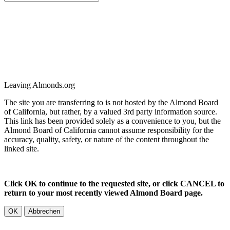
Leaving Almonds.org
The site you are transferring to is not hosted by the Almond Board
of California, but rather, by a valued 3rd party information source.
This link has been provided solely as a convenience to you, but the
Almond Board of California cannot assume responsibility for the
accuracy, quality, safety, or nature of the content throughout the
linked site.
Click OK to continue to the requested site, or click CANCEL to
return to your most recently viewed Almond Board page.
OK
Abbrechen