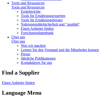
Tools und Ressourcen
Tools und Ressourcen
Ernteberichte
Tools für Ernährungsexperten
Tools für Ernährungsberater
Nahrungsmittelsicherheit und "qualität"
Einen Anbieter finden
Forschungsdatenbank
Über uns
Über uns
Was wir machen
Lernen Sie den Vorstand und die Mitarbeiter kennen
Presse
Jährliche Publikationen
Kontaktieren Sie uns
Find a Supplier
Einen Anbieter finden
Language Menu