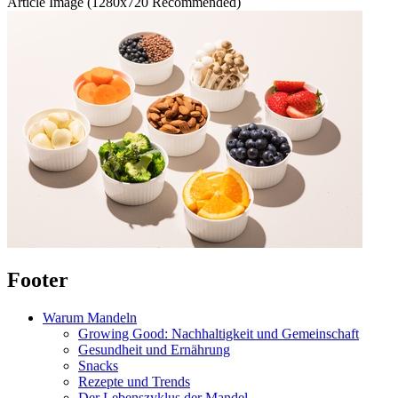
Article Image (1280x720 Recommended)
Footer
Warum Mandeln
Growing Good: Nachhaltigkeit und Gemeinschaft
Gesundheit und Ernährung
Snacks
Rezepte und Trends
Der Lebenszyklus der Mandel