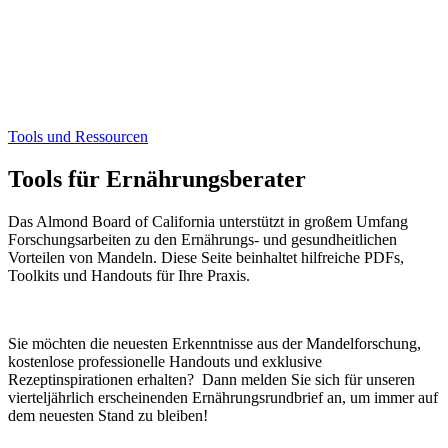
Tools und Ressourcen
Tools für Ernährungsberater
Das Almond Board of California unterstützt in großem Umfang
Forschungsarbeiten zu den Ernährungs- und gesundheitlichen
Vorteilen von Mandeln. Diese Seite beinhaltet hilfreiche PDFs,
Toolkits und Handouts für Ihre Praxis.
Sie möchten die neuesten Erkenntnisse aus der Mandelforschung,
kostenlose professionelle Handouts und exklusive
Rezeptinspirationen erhalten? Dann melden Sie sich für unseren
vierteljährlich erscheinenden Ernährungsrundbrief an, um immer auf
dem neuesten Stand zu bleiben!