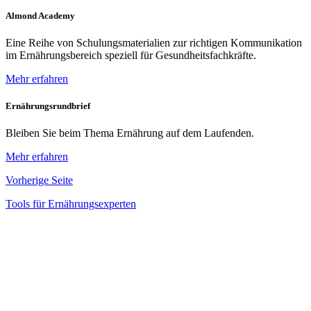
Almond Academy
Eine Reihe von Schulungsmaterialien zur richtigen Kommunikation
im Ernährungsbereich speziell für Gesundheitsfachkräfte.
Mehr erfahren
Ernährungsrundbrief
Bleiben Sie beim Thema Ernährung auf dem Laufenden.
Mehr erfahren
Vorherige Seite
Tools für Ernährungsexperten