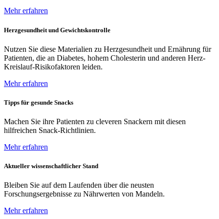
Mehr erfahren
Herzgesundheit und Gewichtskontrolle
Nutzen Sie diese Materialien zu Herzgesundheit und Ernährung für
Patienten, die an Diabetes, hohem Cholesterin und anderen Herz-
Kreislauf-Risikofaktoren leiden.
Mehr erfahren
Tipps für gesunde Snacks
Machen Sie ihre Patienten zu cleveren Snackern mit diesen
hilfreichen Snack-Richtlinien.
Mehr erfahren
Aktueller wissenschaftlicher Stand
Bleiben Sie auf dem Laufenden über die neusten
Forschungsergebnisse zu Nährwerten von Mandeln.
Mehr erfahren