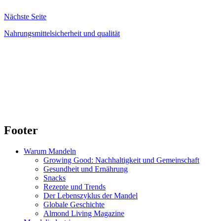
Nächste Seite
Nahrungsmittelsicherheit und qualität
Footer
Warum Mandeln
Growing Good: Nachhaltigkeit und Gemeinschaft
Gesundheit und Ernährung
Snacks
Rezepte und Trends
Der Lebenszyklus der Mandel
Globale Geschichte
Almond Living Magazine