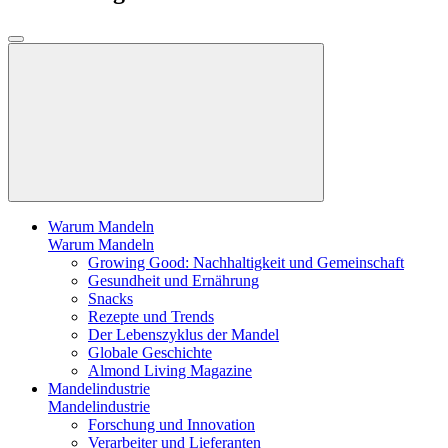
Warum Mandeln
Warum Mandeln
Growing Good: Nachhaltigkeit und Gemeinschaft
Gesundheit und Ernährung
Snacks
Rezepte und Trends
Der Lebenszyklus der Mandel
Globale Geschichte
Almond Living Magazine
Mandelindustrie
Mandelindustrie
Forschung und Innovation
Verarbeiter und Lieferanten