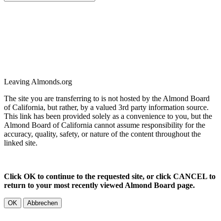
Leaving Almonds.org
The site you are transferring to is not hosted by the Almond Board
of California, but rather, by a valued 3rd party information source.
This link has been provided solely as a convenience to you, but the
Almond Board of California cannot assume responsibility for the
accuracy, quality, safety, or nature of the content throughout the
linked site.
Click OK to continue to the requested site, or click CANCEL to
return to your most recently viewed Almond Board page.
OK
Abbrechen