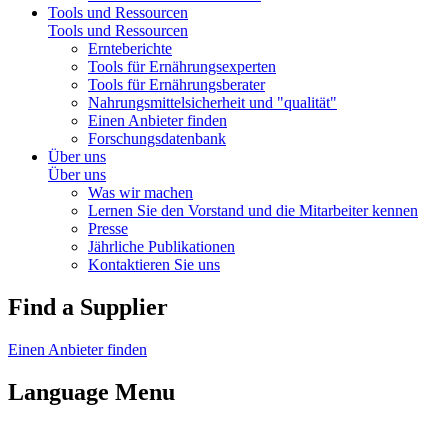
Tools und Ressourcen
Tools und Ressourcen
Ernteberichte
Tools für Ernährungsexperten
Tools für Ernährungsberater
Nahrungsmittelsicherheit und "qualität"
Einen Anbieter finden
Forschungsdatenbank
Über uns
Über uns
Was wir machen
Lernen Sie den Vorstand und die Mitarbeiter kennen
Presse
Jährliche Publikationen
Kontaktieren Sie uns
Find a Supplier
Einen Anbieter finden
Language Menu