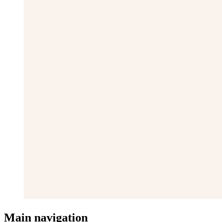
Main navigation