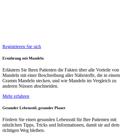
Registrieren Sie sich
Ernährung mit Mandeln
Erläutern Sie Ihren Patienten die Fakten über alle Vorteile von
Mandeln mit einer Beschreibung aller Nährstoffe, die in einem
Gramm Mandeln stecken, und wie Mandeln im Vergleich zu
anderen Nüssen abschneiden.
Mehr erfahren
Gesunder Lebensstil, gesunder Planet
Fördern Sie einen gesunden Lebensstil für Ihre Patienten mit
nützlichen Tipps, Tricks und Informationen, damit sie auf dem
richtigen Weg bleiben.