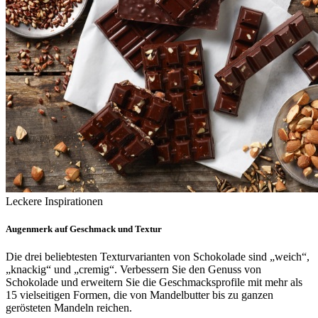
Leckere Inspirationen
Augenmerk auf Geschmack und Textur
Die drei beliebtesten Texturvarianten von Schokolade sind „weich“,
„knackig“ und „cremig“. Verbessern Sie den Genuss von
Schokolade und erweitern Sie die Geschmacksprofile mit mehr als
15 vielseitigen Formen, die von Mandelbutter bis zu ganzen
gerösteten Mandeln reichen.