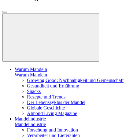
Warum Mandeln
Warum Mandeln
Growing Good: Nachhaltigkeit und Gemeinschaft
Gesundheit und Ernährung
Snacks
Rezepte und Trends
Der Lebenszyklus der Mandel
Globale Geschichte
Almond Living Magazine
Mandelindustrie
Mandelindustrie
Forschung und Innovation
Verarbeiter und Lieferanten