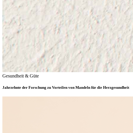
Gesundheit & Güte
Jahrzehnte der Forschung zu Vorteilen von Mandeln für die Herzgesundheit