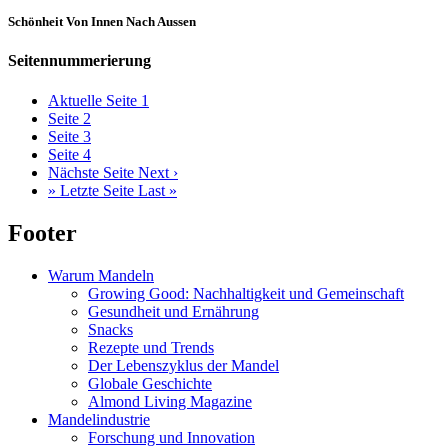
Schönheit Von Innen Nach Aussen
Seitennummerierung
Aktuelle Seite
1
Seite
2
Seite
3
Seite
4
Nächste Seite
Next ›
»
Letzte Seite
Last »
Footer
Warum Mandeln
Growing Good: Nachhaltigkeit und Gemeinschaft
Gesundheit und Ernährung
Snacks
Rezepte und Trends
Der Lebenszyklus der Mandel
Globale Geschichte
Almond Living Magazine
Mandelindustrie
Forschung und Innovation