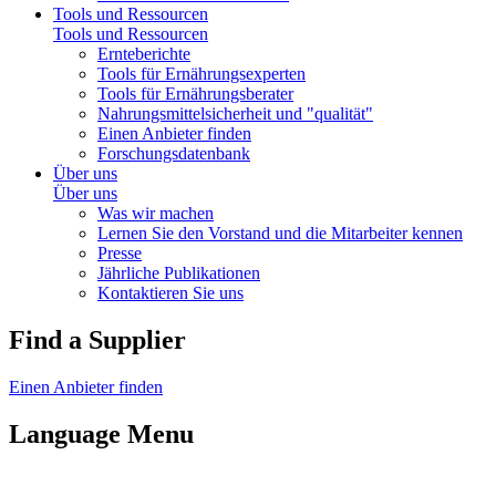
Tools und Ressourcen
Tools und Ressourcen
Ernteberichte
Tools für Ernährungsexperten
Tools für Ernährungsberater
Nahrungsmittelsicherheit und "qualität"
Einen Anbieter finden
Forschungsdatenbank
Über uns
Über uns
Was wir machen
Lernen Sie den Vorstand und die Mitarbeiter kennen
Presse
Jährliche Publikationen
Kontaktieren Sie uns
Find a Supplier
Einen Anbieter finden
Language Menu