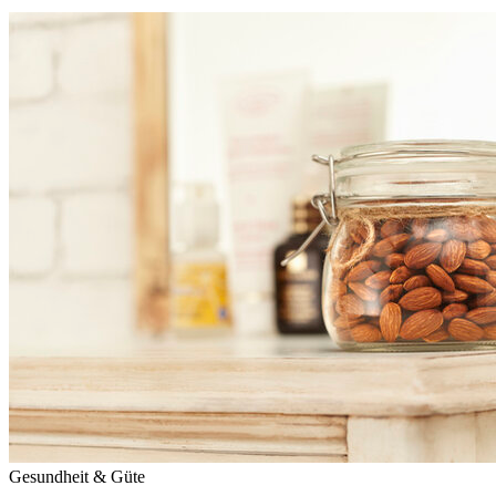
Gesundheit & Güte