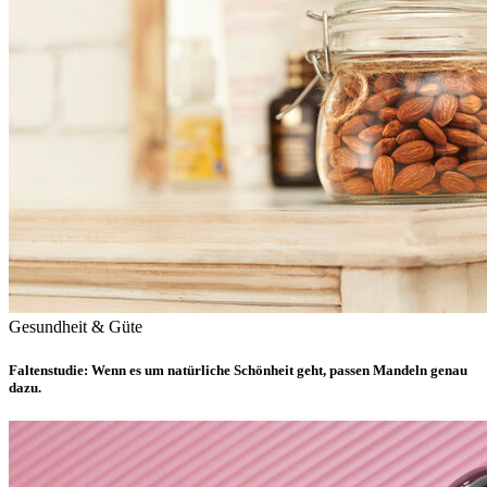
Gesundheit & Güte
Faltenstudie: Wenn es um natürliche Schönheit geht, passen Mandeln genau
dazu.