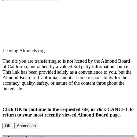
Leaving Almonds.org
The site you are transferring to is not hosted by the Almond Board
of California, but rather, by a valued 3rd party information source.
This link has been provided solely as a convenience to you, but the
Almond Board of California cannot assume responsibility for the
accuracy, quality, safety, or nature of the content throughout the
linked site.
Click OK to continue to the requested site, or click CANCEL to
return to your most recently viewed Almond Board page.
OK
Abbrechen