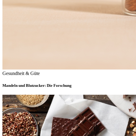
Gesundheit & Güte
Mandeln und Blutzucker: Die Forschung