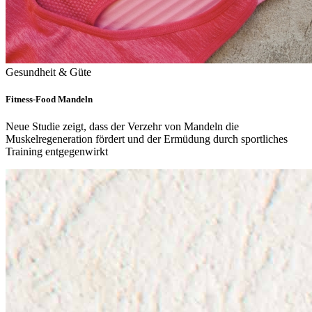
Gesundheit & Güte
Fitness-Food Mandeln
Neue Studie zeigt, dass der Verzehr von Mandeln die
Muskelregeneration fördert und der Ermüdung durch sportliches
Training entgegenwirkt