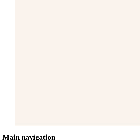
Main navigation