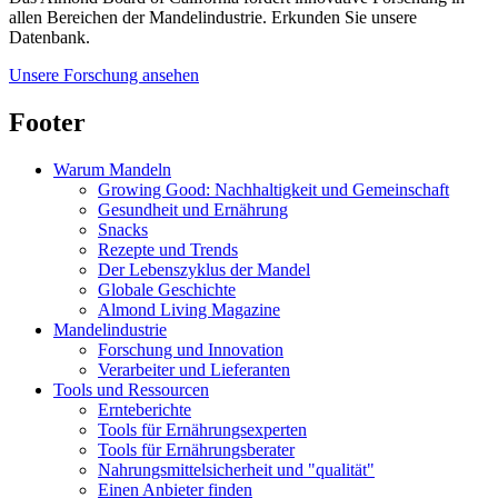
allen Bereichen der Mandelindustrie. Erkunden Sie unsere
Datenbank.
Unsere Forschung ansehen
Footer
Warum Mandeln
Growing Good: Nachhaltigkeit und Gemeinschaft
Gesundheit und Ernährung
Snacks
Rezepte und Trends
Der Lebenszyklus der Mandel
Globale Geschichte
Almond Living Magazine
Mandelindustrie
Forschung und Innovation
Verarbeiter und Lieferanten
Tools und Ressourcen
Ernteberichte
Tools für Ernährungsexperten
Tools für Ernährungsberater
Nahrungsmittelsicherheit und "qualität"
Einen Anbieter finden