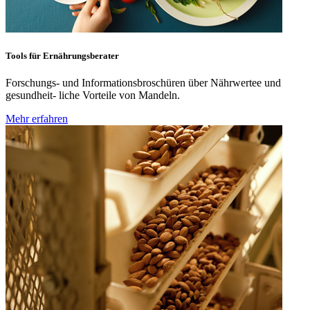
Tools für Ernährungsberater
Forschungs- und Informationsbroschüren über Nährwertee und
gesundheit- liche Vorteile von Mandeln.
Mehr erfahren