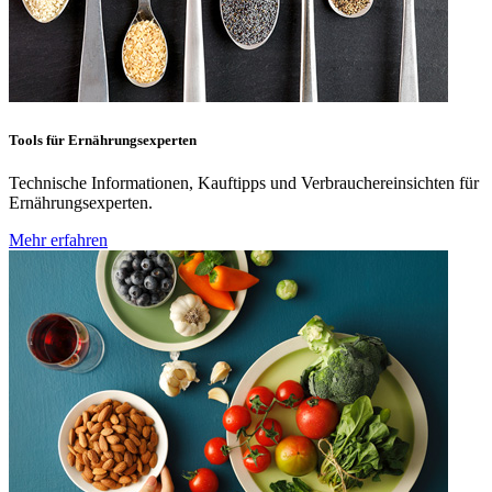
Tools für Ernährungsexperten
Technische Informationen, Kauftipps und Verbrauchereinsichten für
Ernährungsexperten.
Mehr erfahren