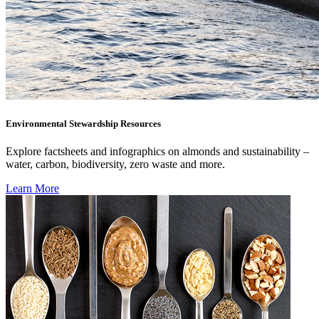
Environmental Stewardship Resources
Explore factsheets and infographics on almonds and sustainability –
water, carbon, biodiversity, zero waste and more.
Learn More