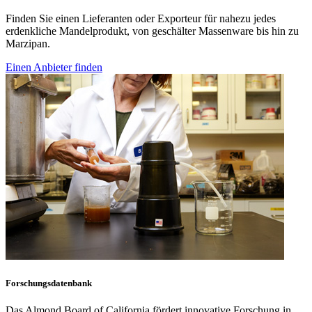
Finden Sie einen Lieferanten oder Exporteur für nahezu jedes
erdenkliche Mandelprodukt, von geschälter Massenware bis hin zu
Marzipan.
Einen Anbieter finden
Forschungsdatenbank
Das Almond Board of California fördert innovative Forschung in