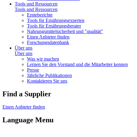
Tools und Ressourcen
Tools und Ressourcen
Ernteberichte
Tools für Ernährungsexperten
Tools für Ernährungsberater
Nahrungsmittelsicherheit und "qualität"
Einen Anbieter finden
Forschungsdatenbank
Über uns
Über uns
Was wir machen
Lernen Sie den Vorstand und die Mitarbeiter kennen
Presse
Jährliche Publikationen
Kontaktieren Sie uns
Find a Supplier
Einen Anbieter finden
Language Menu