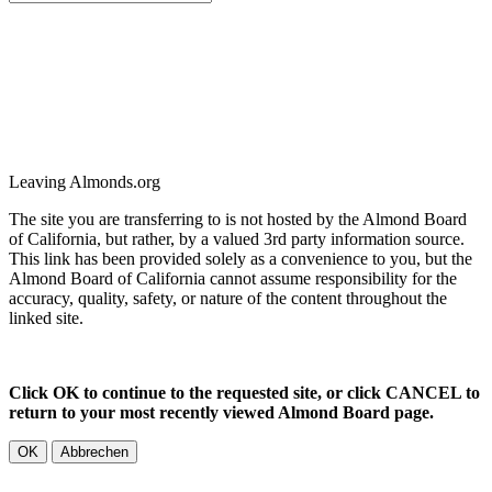
Leaving Almonds.org
The site you are transferring to is not hosted by the Almond Board
of California, but rather, by a valued 3rd party information source.
This link has been provided solely as a convenience to you, but the
Almond Board of California cannot assume responsibility for the
accuracy, quality, safety, or nature of the content throughout the
linked site.
Click OK to continue to the requested site, or click CANCEL to
return to your most recently viewed Almond Board page.
OK
Abbrechen