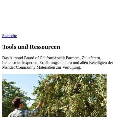
Startseite
Tools und Ressourcen
Das Almond Board of California stellt Farmern, Zulieferern,
Lebensmittelexperten, Ernährungsberatern und allen Beteiligten der
Mandel-Community Materialien zur Verfügung.