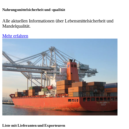
Nahrungsmittelsicherheit und -qualität
Alle aktuellen Informationen über Lebensmittelsicherheit und
Mandelqualität.
Mehr erfahren
Liste mit Lieferanten und Exporteuren