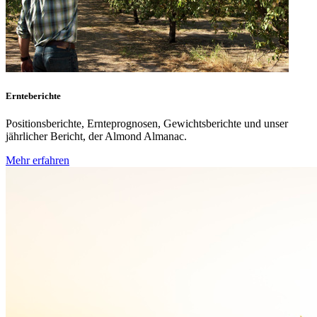
Ernteberichte
Positionsberichte, Ernteprognosen, Gewichtsberichte und unser
jährlicher Bericht, der Almond Almanac.
Mehr erfahren