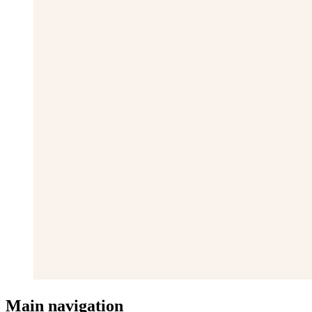
Main navigation