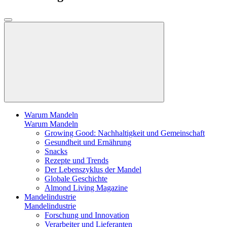
Warum Mandeln
Warum Mandeln
Growing Good: Nachhaltigkeit und Gemeinschaft
Gesundheit und Ernährung
Snacks
Rezepte und Trends
Der Lebenszyklus der Mandel
Globale Geschichte
Almond Living Magazine
Mandelindustrie
Mandelindustrie
Forschung und Innovation
Verarbeiter und Lieferanten