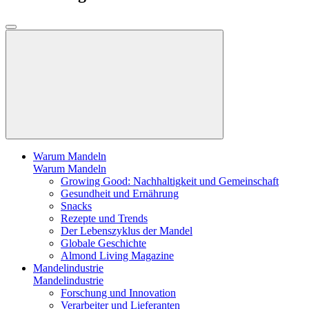
Warum Mandeln
Warum Mandeln
Growing Good: Nachhaltigkeit und Gemeinschaft
Gesundheit und Ernährung
Snacks
Rezepte und Trends
Der Lebenszyklus der Mandel
Globale Geschichte
Almond Living Magazine
Mandelindustrie
Mandelindustrie
Forschung und Innovation
Verarbeiter und Lieferanten