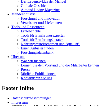
Der Lebenszyklus der Mandel
Globale Geschichte
Almond Living Magazine
Mandelindustrie
Forschung und Innovation
Verarbeiter und Lieferanten
Tools und Ressourcen
Ernteberichte
Tools für Ernährungsexperten
Tools für Ernährungsberater
Nahrungsmittelsicherheit und "qualität"
Einen Anbieter finden
Forschungsdatenbank
Über uns
Was wir machen
Lernen Sie den Vorstand und die Mitarbeiter kennen
Presse
Jährliche Publikationen
Kontaktieren Sie uns
Footer Inline
Datenschutzbestimmungen
Impressum