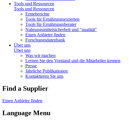
Tools und Ressourcen
Tools und Ressourcen
Ernteberichte
Tools für Ernährungsexperten
Tools für Ernährungsberater
Nahrungsmittelsicherheit und "qualität"
Einen Anbieter finden
Forschungsdatenbank
Über uns
Über uns
Was wir machen
Lernen Sie den Vorstand und die Mitarbeiter kennen
Presse
Jährliche Publikationen
Kontaktieren Sie uns
Find a Supplier
Einen Anbieter finden
Language Menu