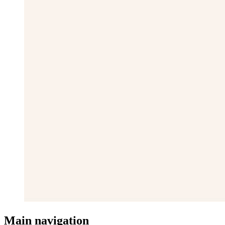
Main navigation