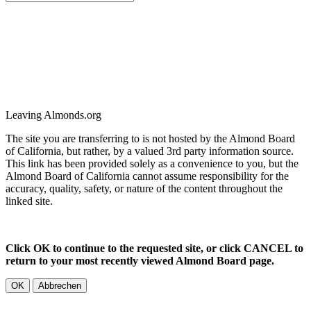
Leaving Almonds.org
The site you are transferring to is not hosted by the Almond Board
of California, but rather, by a valued 3rd party information source.
This link has been provided solely as a convenience to you, but the
Almond Board of California cannot assume responsibility for the
accuracy, quality, safety, or nature of the content throughout the
linked site.
Click OK to continue to the requested site, or click CANCEL to
return to your most recently viewed Almond Board page.
OK
Abbrechen