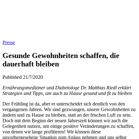
Presse
Gesunde Gewohnheiten schaffen, die
dauerhaft bleiben
Published 21/7/2020
Ernährungsmediziner und Diabetologe Dr. Matthias Riedl erklärt
Strategien und Tipps, um auch zu Hause gesund und fit zu bleiben
Der Frühling ist da, aber er unterscheidet sich deutlich von den
vergangenen Jahren. Wir sind gezwungen, unsere Gewohnheiten zu
ändern und zu Hause zu bleiben, statt an der frischen
Luft zu sein.
Doch mit dem Beginn der neuen Jahreszeit können wir auch die
Gelegenheit nutzen, um einige positive Veränderungen zu schaffen,
von denen wir lange profitieren! Wir können diese
unvorhergesehene Situation zum Anlass nehmen und uns selbst