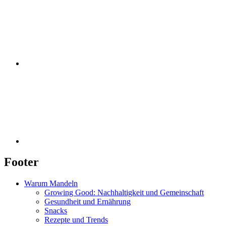
Footer
Warum Mandeln
Growing Good: Nachhaltigkeit und Gemeinschaft
Gesundheit und Ernährung
Snacks
Rezepte und Trends