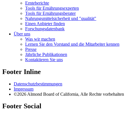
Ernteberichte
Tools für Ernährungsexperten
Tools für Ernährungsberater
Nahrungsmittelsicherheit und "qualität"
Einen Anbieter finden
Forschungsdatenbank
Über uns
Was wir machen
Lernen Sie den Vorstand und die Mitarbeiter kennen
Presse
Jährliche Publikationen
Kontaktieren Sie uns
Footer Inline
Datenschutzbestimmungen
Impressum
©2026 Almond Board of California, Alle Rechte vorbehalten
Footer Social