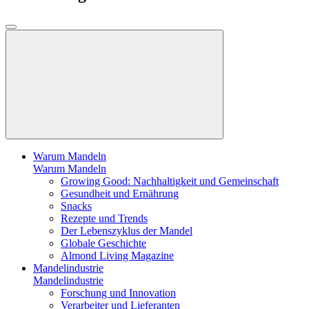
Warum Mandeln
Warum Mandeln
Growing Good: Nachhaltigkeit und Gemeinschaft
Gesundheit und Ernährung
Snacks
Rezepte und Trends
Der Lebenszyklus der Mandel
Globale Geschichte
Almond Living Magazine
Mandelindustrie
Mandelindustrie
Forschung und Innovation
Verarbeiter und Lieferanten