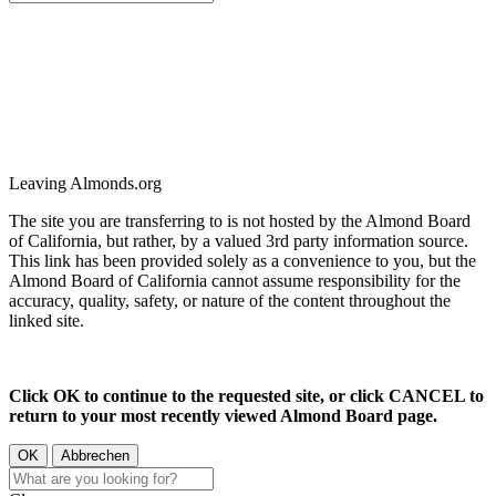
Leaving Almonds.org
The site you are transferring to is not hosted by the Almond Board
of California, but rather, by a valued 3rd party information source.
This link has been provided solely as a convenience to you, but the
Almond Board of California cannot assume responsibility for the
accuracy, quality, safety, or nature of the content throughout the
linked site.
Click OK to continue to the requested site, or click CANCEL to
return to your most recently viewed Almond Board page.
OK
Abbrechen