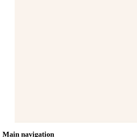
Main navigation