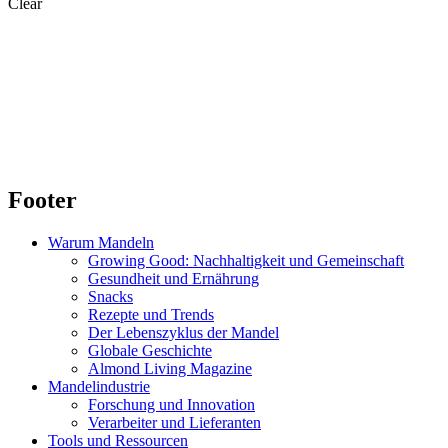
Clear
Footer
Warum Mandeln
Growing Good: Nachhaltigkeit und Gemeinschaft
Gesundheit und Ernährung
Snacks
Rezepte und Trends
Der Lebenszyklus der Mandel
Globale Geschichte
Almond Living Magazine
Mandelindustrie
Forschung und Innovation
Verarbeiter und Lieferanten
Tools und Ressourcen