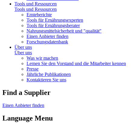
Tools und Ressourcen
Tools und Ressourcen
Ernteberichte
Tools für Ernährungsexperten
Tools für Ernährungsberater
Nahrungsmittelsicherheit und "qualität"
Einen Anbieter finden
Forschungsdatenbank
Über uns
Über uns
Was wir machen
Lernen Sie den Vorstand und die Mitarbeiter kennen
Presse
Jährliche Publikationen
Kontaktieren Sie uns
Find a Supplier
Einen Anbieter finden
Language Menu