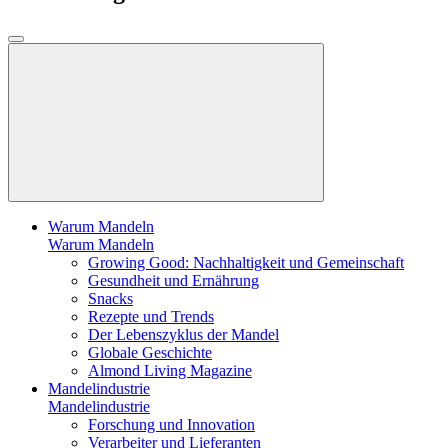
Warum Mandeln
Warum Mandeln
Growing Good: Nachhaltigkeit und Gemeinschaft
Gesundheit und Ernährung
Snacks
Rezepte und Trends
Der Lebenszyklus der Mandel
Globale Geschichte
Almond Living Magazine
Mandelindustrie
Mandelindustrie
Forschung und Innovation
Verarbeiter und Lieferanten