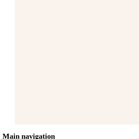
Main navigation