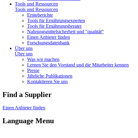
Tools und Ressourcen
Tools und Ressourcen
Ernteberichte
Tools für Ernährungsexperten
Tools für Ernährungsberater
Nahrungsmittelsicherheit und "qualität"
Einen Anbieter finden
Forschungsdatenbank
Über uns
Über uns
Was wir machen
Lernen Sie den Vorstand und die Mitarbeiter kennen
Presse
Jährliche Publikationen
Kontaktieren Sie uns
Find a Supplier
Einen Anbieter finden
Language Menu