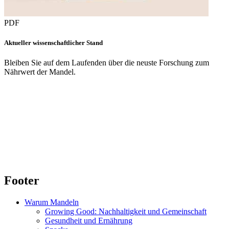
PDF
Aktueller wissenschaftlicher Stand
Bleiben Sie auf dem Laufenden über die neuste Forschung zum
Nährwert der Mandel.
Footer
Warum Mandeln
Growing Good: Nachhaltigkeit und Gemeinschaft
Gesundheit und Ernährung