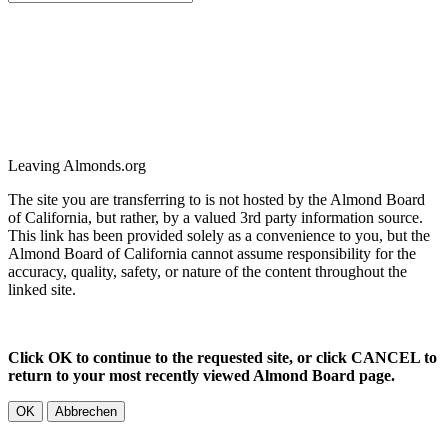
Leaving Almonds.org
The site you are transferring to is not hosted by the Almond Board
of California, but rather, by a valued 3rd party information source.
This link has been provided solely as a convenience to you, but the
Almond Board of California cannot assume responsibility for the
accuracy, quality, safety, or nature of the content throughout the
linked site.
Click OK to continue to the requested site, or click CANCEL to
return to your most recently viewed Almond Board page.
OK
Abbrechen