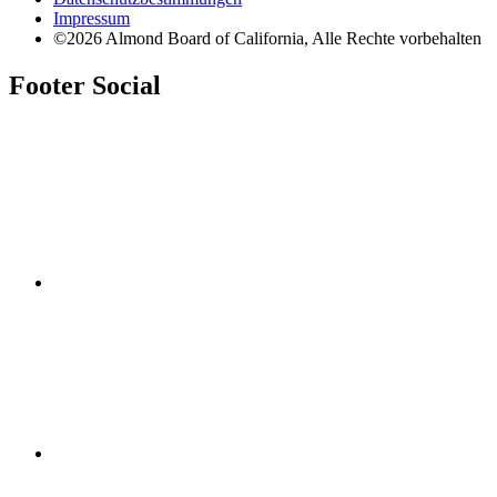
Impressum
©2026 Almond Board of California, Alle Rechte vorbehalten
Footer Social