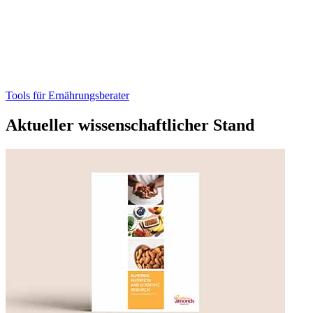
Tools für Ernährungsberater
Aktueller wissenschaftlicher Stand