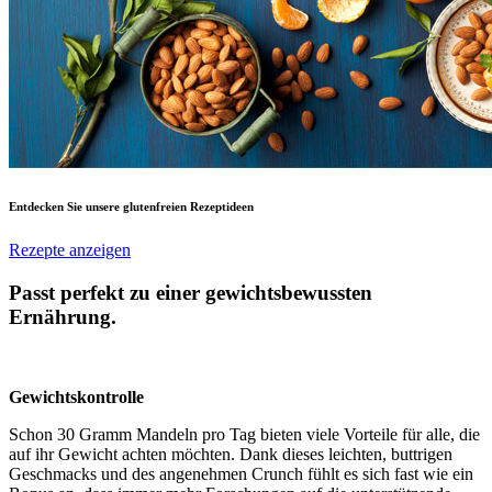
Entdecken Sie unsere glutenfreien Rezeptideen
Rezepte anzeigen
Passt perfekt zu einer gewichtsbewussten
Ernährung.
Gewichtskontrolle
Schon 30 Gramm Mandeln pro Tag bieten viele Vorteile für alle, die
auf ihr Gewicht achten möchten. Dank dieses leichten, buttrigen
Geschmacks und des angenehmen Crunch fühlt es sich fast wie ein