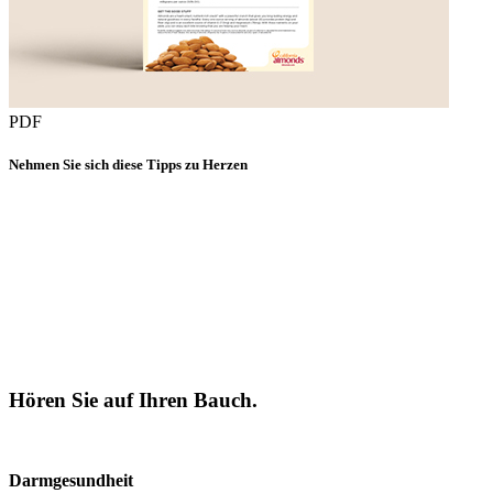
PDF
Nehmen Sie sich diese Tipps zu Herzen
Hören Sie auf Ihren Bauch.
Darmgesundheit