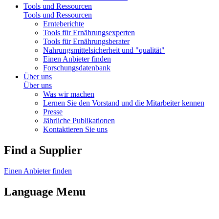
Tools und Ressourcen
Tools und Ressourcen
Ernteberichte
Tools für Ernährungsexperten
Tools für Ernährungsberater
Nahrungsmittelsicherheit und "qualität"
Einen Anbieter finden
Forschungsdatenbank
Über uns
Über uns
Was wir machen
Lernen Sie den Vorstand und die Mitarbeiter kennen
Presse
Jährliche Publikationen
Kontaktieren Sie uns
Find a Supplier
Einen Anbieter finden
Language Menu