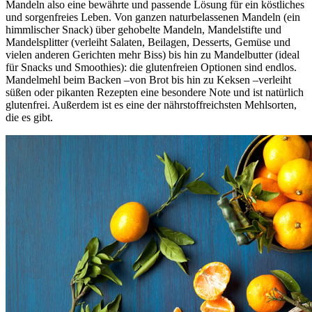
Mandeln also eine bewährte und passende Lösung für ein köstliches
und sorgenfreies Leben. Von ganzen naturbelassenen Mandeln (ein
himmlischer Snack) über gehobelte Mandeln, Mandelstifte und
Mandelsplitter (verleiht Salaten, Beilagen, Desserts, Gemüse und
vielen anderen Gerichten mehr Biss) bis hin zu Mandelbutter (ideal
für Snacks und Smoothies): die glutenfreien Optionen sind endlos.
Mandelmehl beim Backen –von Brot bis hin zu Keksen –verleiht
süßen oder pikanten Rezepten eine besondere Note und ist natürlich
glutenfrei. Außerdem ist es eine der nährstoffreichsten Mehlsorten,
die es gibt.