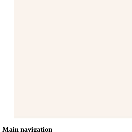
Main navigation