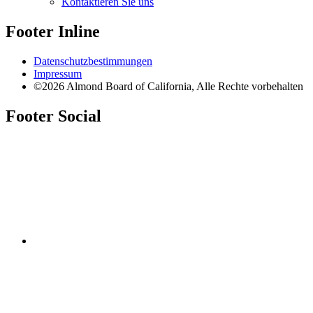
Kontaktieren Sie uns
Footer Inline
Datenschutzbestimmungen
Impressum
©2026 Almond Board of California, Alle Rechte vorbehalten
Footer Social