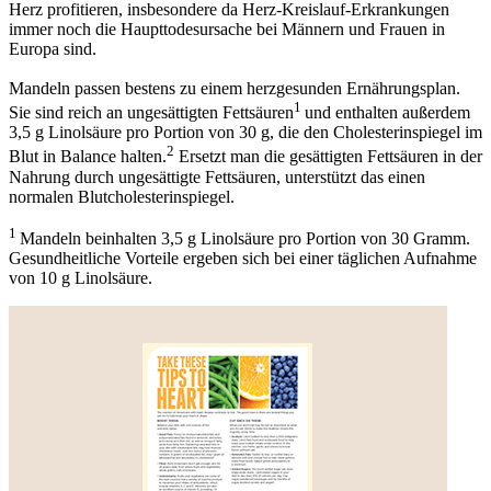
Herz profitieren, insbesondere da Herz-Kreislauf-Erkrankungen
immer noch die Haupttodesursache bei Männern und Frauen in
Europa sind.
Mandeln passen bestens zu einem herzgesunden Ernährungsplan.
1
Sie sind reich an ungesättigten Fettsäuren
und enthalten außerdem
3,5 g Linolsäure pro Portion von 30 g, die den Cholesterinspiegel im
2
Blut in Balance halten.
Ersetzt man die gesättigten Fettsäuren in der
Nahrung durch ungesättigte Fettsäuren, unterstützt das einen
normalen Blutcholesterinspiegel.
1
Mandeln beinhalten 3,5 g Linolsäure pro Portion von 30 Gramm.
Gesundheitliche Vorteile ergeben sich bei einer täglichen Aufnahme
von 10 g Linolsäure.