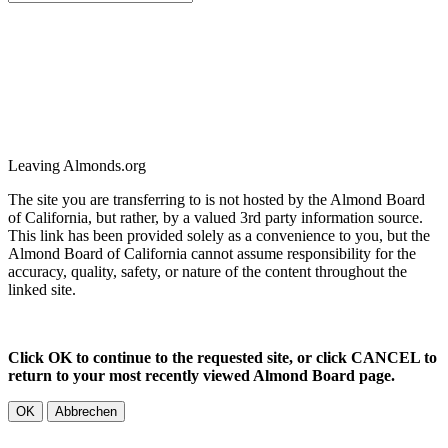
Leaving Almonds.org
The site you are transferring to is not hosted by the Almond Board
of California, but rather, by a valued 3rd party information source.
This link has been provided solely as a convenience to you, but the
Almond Board of California cannot assume responsibility for the
accuracy, quality, safety, or nature of the content throughout the
linked site.
Click OK to continue to the requested site, or click CANCEL to
return to your most recently viewed Almond Board page.
OK
Abbrechen