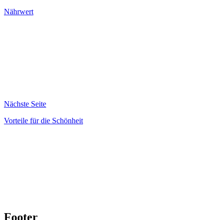
Nährwert
Nächste Seite
Vorteile für die Schönheit
Footer