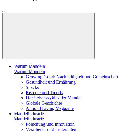
Warum Mandeln
Warum Mandeln
Growing Good: Nachhaltigkeit und Gemeinschaft
Gesundheit und Ernährung
Snacks
Rezepte und Trends
Der Lebenszyklus der Mandel
Globale Geschichte
Almond Living Magazine
Mandelindustrie
Mandelindustrie
Forschung und Innovation
Verarbeiter und Lieferanten