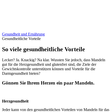
Gesundheit und Ernährung
Gesundheitliche Vorteile
So viele gesundheitliche Vorteile
Lecker? Ja. Knackig? Na klar. Wussten Sie jedoch, dass Mandeln
gut für die Herzgesundheit und glutenfrei sind, die Ziele der
Gewichtskontrolle unterstützen können und Vorteile für die
Darmgesundheit bieten?
Gönnen Sie Ihrem Herzen ein paar Mandeln.
Herzgesundheit
Jeder kann von den gesundheitlichen Vorteilen von Mandeln für das